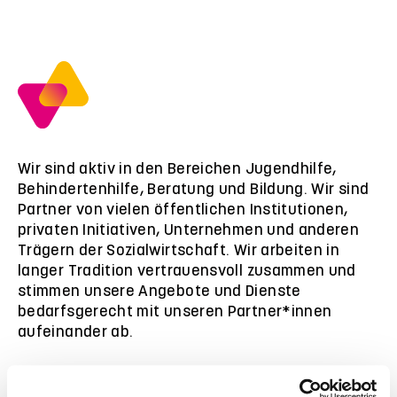
Wir sind aktiv in den Bereichen Jugendhilfe,
Behindertenhilfe, Beratung und Bildung. Wir sind
Partner von vielen öffentlichen Institutionen,
privaten Initiativen, Unternehmen und anderen
Trägern der Sozialwirtschaft. Wir arbeiten in
langer Tradition vertrauensvoll zusammen und
stimmen unsere Angebote und Dienste
bedarfsgerecht mit unseren Partner*innen
aufeinander ab.
VIVA schafft auch für dich Entwicklungsräume.
Nutze sie!