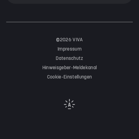
©2026 VIVA
Impressum
Datenschutz
Hinweisgeber-Meldekanal
Cookie-Einstellungen