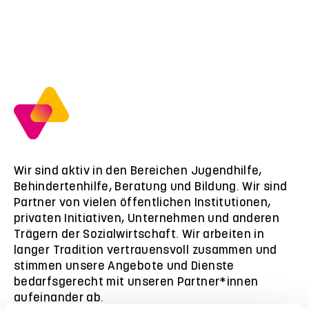
Wir sind aktiv in den Bereichen Jugendhilfe,
Behindertenhilfe, Beratung und Bildung. Wir sind
Partner von vielen öffentlichen Institutionen,
privaten Initiativen, Unternehmen und anderen
Trägern der Sozialwirtschaft. Wir arbeiten in
langer Tradition vertrauensvoll zusammen und
stimmen unsere Angebote und Dienste
bedarfsgerecht mit unseren Partner*innen
aufeinander ab.